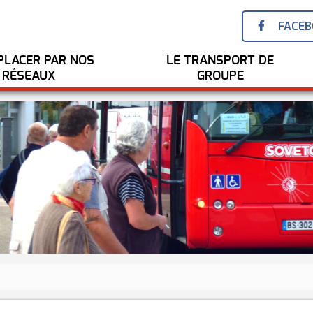
FACE
PLACER PAR NOS
LE TRANSPORT DE
RÉSEAUX
GROUPE