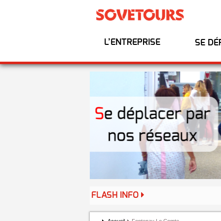
L’ENTREPRISE
SE DÉ
FLASH INFO