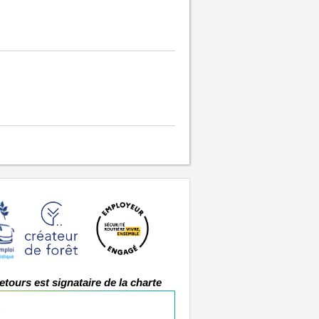
etours est signataire de la charte