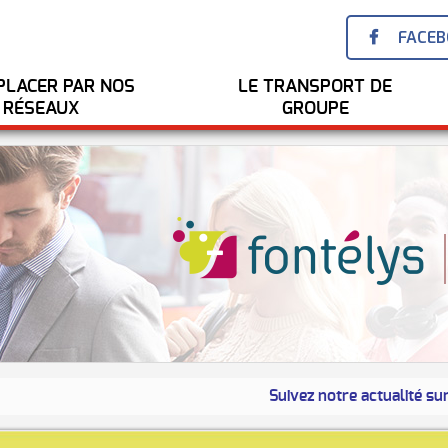
FACE
PLACER PAR NOS
LE TRANSPORT DE
RÉSEAUX
GROUPE
Suivez notre actualité sur la p