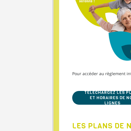
Pour accéder au règlement int
TÉLÉCHARGEZ LES P
ET HORAIRES DE N
LIGNES
LES PLANS DE 