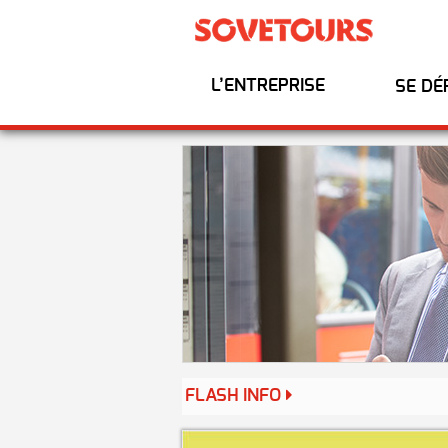
L’ENTREPRISE
SE DÉ
FLASH INFO