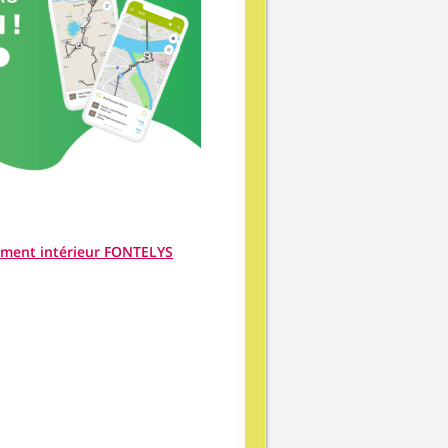
ement intérieur FONTELYS