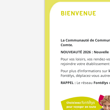
BIENVENUE
La Communauté de Commune
Comte.
NOUVEAUTÉ 2026 : Nouvelle de
Pour vos loisirs, vos rendez-
rejoindre votre établissement
Pour plus d’informations sur
Fontélys, déplacez-vous autre
RAPPEL :
Le réseau
Fontélys