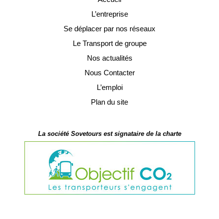
L’entreprise
Se déplacer par nos réseaux
Le Transport de groupe
Nos actualités
Nous Contacter
L’emploi
Plan du site
La société Sovetours est signataire de la charte