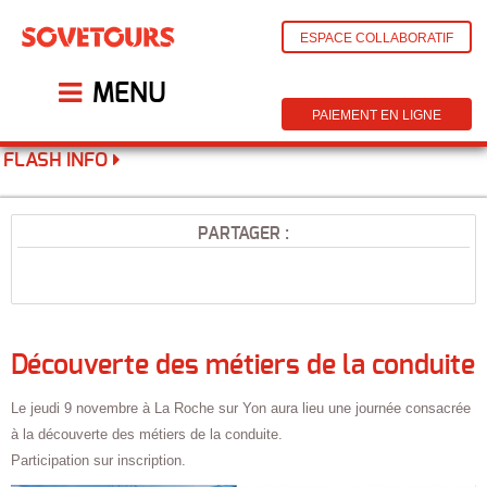
ESPACE COLLABORATIF
MENU
PAIEMENT EN LIGNE
FLASH INFO
PARTAGER :
Découverte des métiers de la conduite
Le jeudi 9 novembre à La Roche sur Yon aura lieu une journée consacrée
à la découverte des métiers de la conduite.
Participation sur inscription.