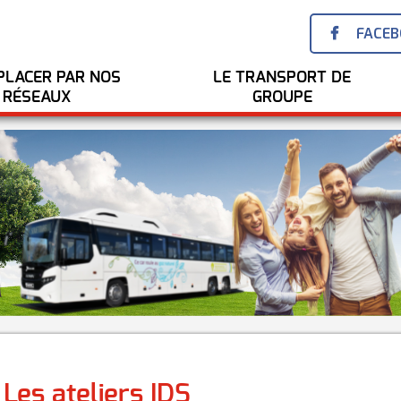
FACE
PLACER PAR NOS
LE TRANSPORT DE
RÉSEAUX
GROUPE
Les ateliers IDS