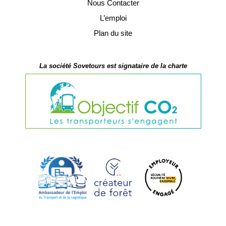
Nous Contacter
L’emploi
Plan du site
La société Sovetours est signataire de la charte