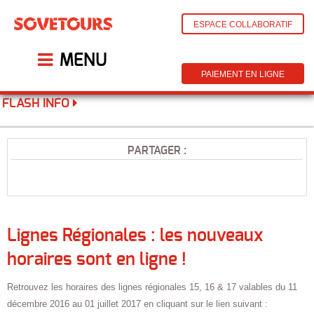
ESPACE COLLABORATIF
MENU
PAIEMENT EN LIGNE
FLASH INFO
PARTAGER :
Lignes Régionales : les nouveaux
horaires sont en ligne !
Retrouvez les horaires des lignes régionales 15, 16 & 17 valables du 11
décembre 2016 au 01 juillet 2017 en cliquant sur le lien suivant :