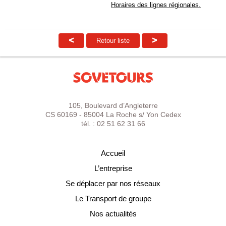
Horaires des lignes régionales.
<
>
Retour liste
105, Boulevard d’Angleterre
CS 60169 - 85004 La Roche s/ Yon Cedex
tél. : 02 51 62 31 66
Accueil
L’entreprise
Se déplacer par nos réseaux
Le Transport de groupe
Nos actualités