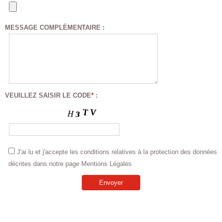
MESSAGE COMPLÉMENTAIRE
:
VEUILLEZ SAISIR LE CODE
*
:
J'ai lu et j'accepte les conditions relatives à la protection des données
décrites dans notre page Mentions Légales