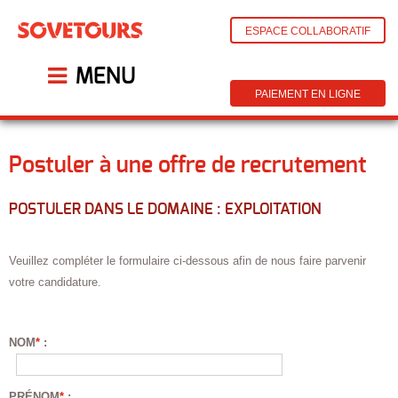
ESPACE COLLABORATIF
MENU
PAIEMENT EN LIGNE
Postuler à une offre de recrutement
POSTULER DANS LE DOMAINE : EXPLOITATION
Veuillez compléter le formulaire ci-dessous afin de nous faire parvenir
votre candidature.
NOM
*
:
PRÉNOM
*
: