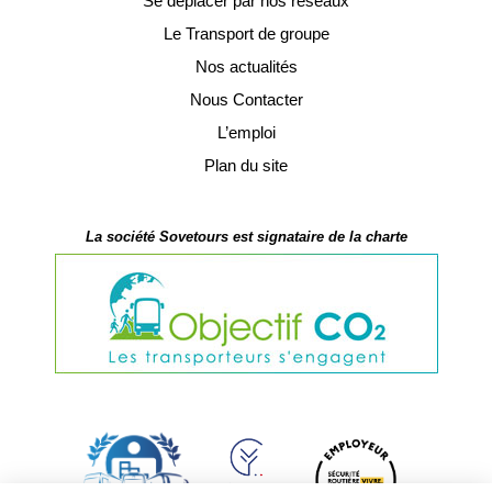
Se déplacer par nos réseaux
Le Transport de groupe
Nos actualités
Nous Contacter
L’emploi
Plan du site
La société Sovetours est signataire de la charte