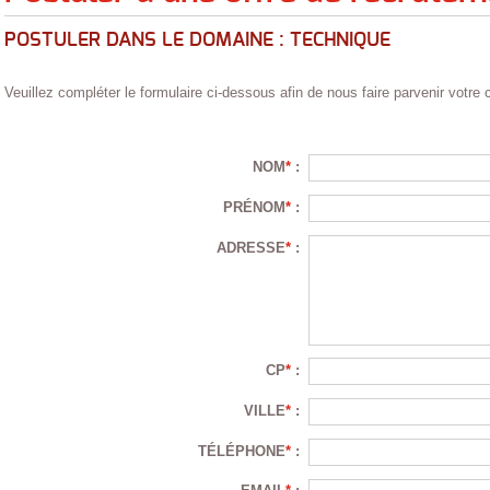
POSTULER DANS LE DOMAINE : TECHNIQUE
Veuillez compléter le formulaire ci-dessous afin de nous faire parvenir votre 
NOM
*
:
PRÉNOM
*
:
ADRESSE
*
:
CP
*
:
VILLE
*
:
TÉLÉPHONE
*
: