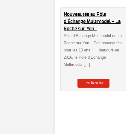
Nouveautés au Pôle
d’Échange Multimodal – La
Roche sur Yon !
Pôle d’Échange Multimodal de La
Roche sur Yon – Des nouveautés
pour les 10 ans ! Inauguré en
2016, le Pôle d’Échange
Multimodal […]
Lire la suite