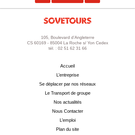
105, Boulevard d’Angleterre
CS 60169 - 85004 La Roche s/ Yon Cedex
tél. : 02 51 62 31 66
Accueil
L’entreprise
Se déplacer par nos réseaux
Le Transport de groupe
Nos actualités
Nous Contacter
L’emploi
Plan du site