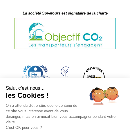
La société Sovetours est signataire de la charte
Salut c'est nous...
les Cookies !
On a attendu d'être sûrs que le contenu de
ce site vous intéresse avant de vous
déranger, mais on aimerait bien vous accompagner pendant votre
visite...
C'est OK pour vous ?
2014 © Sovetours