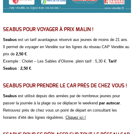
SEABUS POUR VOYAGER À PRIX MALIN !
Seabus
est un tarif avantageux réservé aux jeunes de moins de 21 ans.
Il permet de voyager en Vendée sur les lignes du réseau CAP Vendée au
prix de
2,50 €
.
Exemple : Cholet – Les Sables d’Olonne. plein tarif : 5,30 €.
Tarif
Seabus
:
2,50 €
.
SEABUS POUR PRENDRE LE CAR PRÈS DE CHEZ VOUS !
Seabus
est utilisé depuis des années par de nombreux jeunes pour
passer la journée à la plage ou se déplacer le weekend
par autocar
.
Retrouvez près de chez vous un point de départ en consultant les
horaires d’été des lignes régulières.
Cliquez ici !