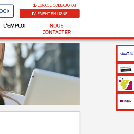
ESPACE COLLABORATIF
BOOK
PAIEMENT EN LIGNE
L’EMPLOI
NOUS
CONTACTER