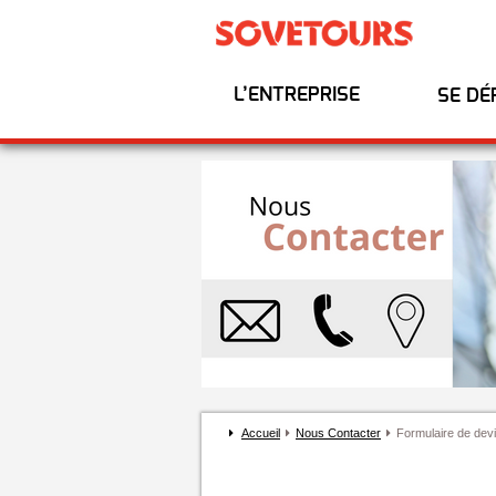
L’ENTREPRISE
SE DÉ
Accueil
Nous Contacter
Formulaire de devi