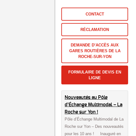
CONTACT
RÉCLAMATION
DEMANDE D’ACCÈS AUX
GARES ROUTIÈRES DE LA
ROCHE-SUR-YON
FORMULAIRE DE DEVIS EN
LIGNE
Nouveautés au Pôle
d’Échange Multimodal – La
Roche sur Yon !
Pôle d’Échange Multimodal de La
Roche sur Yon – Des nouveautés
pour les 10 ans ! Inauguré en