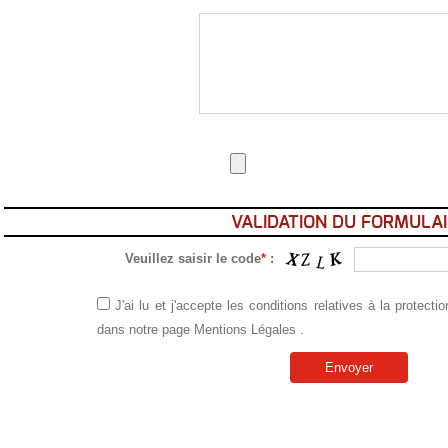
VALIDATION DU FORMULAI
Veuillez saisir le code
*
:
J'ai lu et j'accepte les conditions relatives à la protect
dans notre page Mentions Légales .