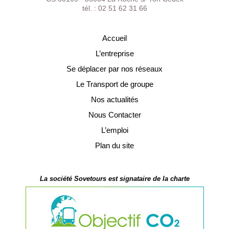
tél. : 02 51 62 31 66
Accueil
L’entreprise
Se déplacer par nos réseaux
Le Transport de groupe
Nos actualités
Nous Contacter
L’emploi
Plan du site
La société Sovetours est signataire de la charte