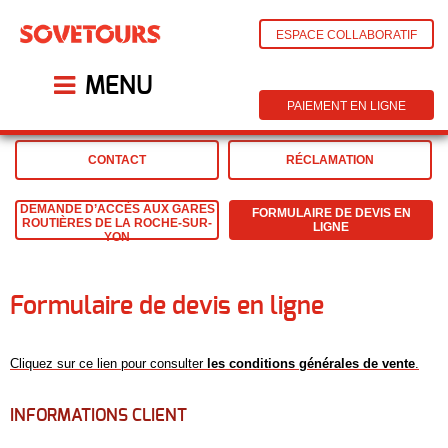
ESPACE COLLABORATIF
MENU
PAIEMENT EN LIGNE
CONTACT
RÉCLAMATION
DEMANDE D’ACCÈS AUX GARES
FORMULAIRE DE DEVIS EN
ROUTIÈRES DE LA ROCHE-SUR-
LIGNE
YON
Formulaire de devis en ligne
Cliquez sur ce lien pour consulter
les conditions générales de vente
.
INFORMATIONS CLIENT